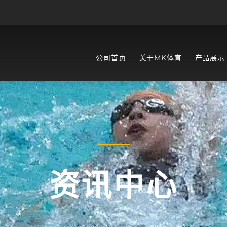
公司首页
关于MK体育
产品展示
资讯中心