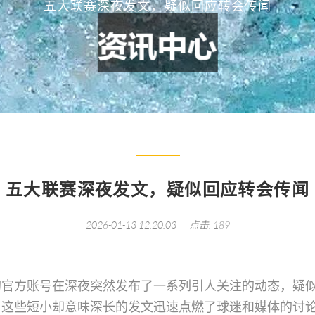
五大联赛深夜发文，疑似回应转会传闻
五大联赛深夜发文，疑似回应转会传闻
2026-01-13 12:20:03
点击: 189
的官方账号在深夜突然发布了一系列引人关注的动态，疑
。这些短小却意味深长的发文迅速点燃了球迷和媒体的讨