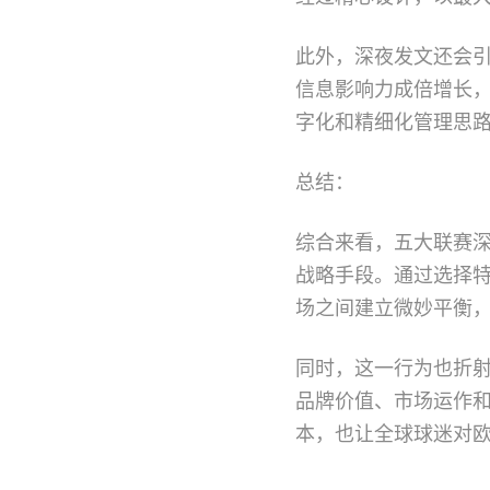
此外，深夜发文还会
信息影响力成倍增长
字化和精细化管理思
总结：
综合来看，五大联赛
战略手段。通过选择
场之间建立微妙平衡
同时，这一行为也折
品牌价值、市场运作
本，也让全球球迷对