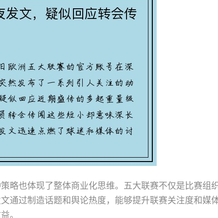
种策略也体现了整体商业化思维。五大联赛不仅是比赛组
发文通过制造话题和舆论热度，能够提升联赛关注度和媒
收益。