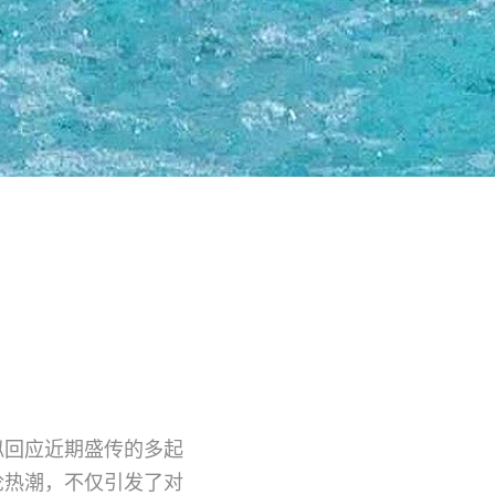
似回应近期盛传的多起
论热潮，不仅引发了对