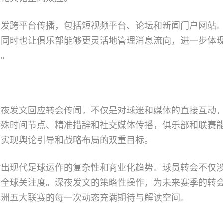
引发跨平台传播，包括短视频平台、论坛和新闻门户网站
，同时也让俱乐部能够更灵活地管理消息流向，进一步体
路。
深夜发文回应转会传闻，不仅是对球迷和媒体的直接互动
特殊时间节点、精准措辞和社交媒体传播，俱乐部和联赛
，实现舆论引导和战略布局的双重目标。
射出现代足球运作的复杂性和商业化趋势。球员转会不仅
和全球关注度。深夜发文的策略性操作，为未来赛季的转
欧洲五大联赛的每一次动态充满期待与解读空间。