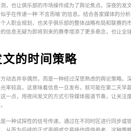
猜测，也让俱乐部的市场操作成为了舆论焦点。深夜的发
似乎在传递一种“不言而喻”的信息。结合各家媒体的分
员个人职业规划，也关乎俱乐部的整体战略布局和联赛的
妙的信息无疑为即将到来的赛季增添了更多悬念，也让全
。
发文的时间策略
官方动态并非偶然，而是一种经过深思熟虑的舆论策略。
曝光率较高，这意味着信息一旦发布，就可能在第二天早
到这一点，用夜间发文的方式引导媒体报道节奏，让关注
力。
能是一种试探性的信号传递。通过在不同时区进行同步或
应，从而为后续的正式声明或交易操作提供参考。这种策