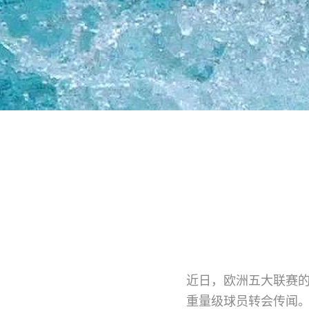
近日，欧洲五大联赛
重量级球员转会传闻