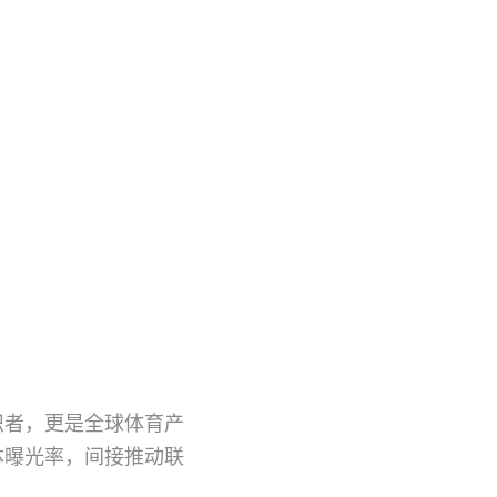
织者，更是全球体育产
体曝光率，间接推动联