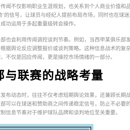
会传闻不仅影响职业生涯规划，也关系到个人商业价值和
动”的信号，让球员与经纪人提前布局市场，同时也在球
曾成功运用于多起重量级转会操作。
乐部也会利用传闻调控谈判节奏。例如，当西甲某俱乐部
会根据舆论反应调整报价或谈判策略。这种信息战术的复
图，不仅是回应传闻，更是操控市场情绪的一部分。
部与联赛的战略考量
在发布动态时，往往不仅考虑短期舆论效果，还兼顾长期
乐部可以在球迷和赞助商之间传递稳定信号，防止不必要
控制信息节奏对于维护球队品牌和谈判地位至关重要。