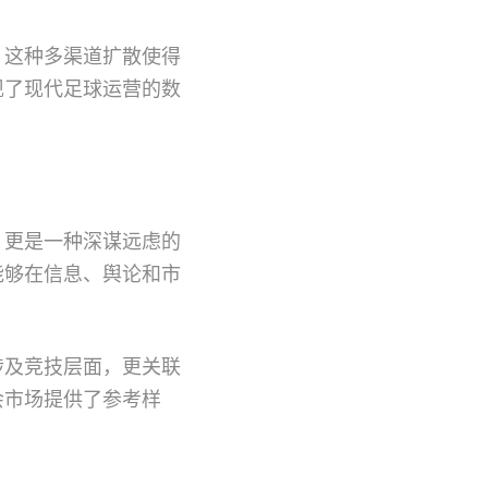
。这种多渠道扩散使得
现了现代足球运营的数
，更是一种深谋远虑的
能够在信息、舆论和市
涉及竞技层面，更关联
会市场提供了参考样