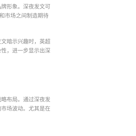
品牌形象。深夜发文可
迷和市场之间制造期待
发文暗示兴趣时，英超
杂性，进一步显示出深
战略布局。通过深夜发
的市场波动。尤其是在