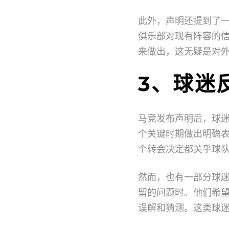
此外，声明还提到了
俱乐部对现有阵容的信
来做出，这无疑是对
3、球迷
马竞发布声明后，球
个关键时期做出明确
个转会决定都关乎球
然而，也有一部分球
留的问题时。他们希望
误解和猜测。这类球