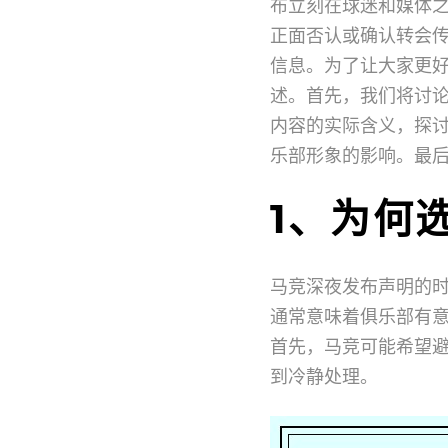
布立刻在球迷和媒体
正面否认或确认转会
信息。为了让大家更
述。首先，我们将讨
内容的实际含义，探
乐部形象的影响。最
1、为何
马竞深夜发布声明的
通常意味着俱乐部有
首先，马竞可能希望
到冷静处理。