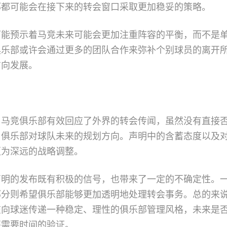
部都可能会在接下来的转会窗口采取更加稳妥的策略。
可能预示着马竞未来可能会更加注重阵容的平衡，而不是
俱乐部或许会通过更多的团队合作来弥补个别球员的离开
方向发展。
，马竞俱乐部有效回应了外界的转会传闻，虽然没有直接
了俱乐部对球队未来的规划方向。声明中的含蓄态度以及
更为深远的战略调整。
声明的发布既有积极的信号，也带来了一定的不确定性。
部分则希望俱乐部能够更加透明地处理转会事务。总的来
在向球迷传递一种稳定、理性的俱乐部管理风格，未来是
还需要时间的验证。