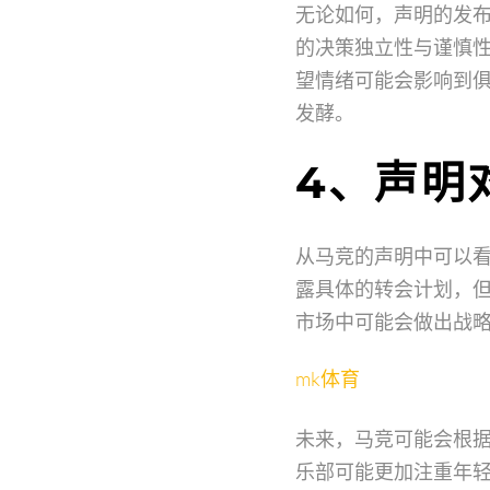
无论如何，声明的发
的决策独立性与谨慎
望情绪可能会影响到
发酵。
4、声明
从马竞的声明中可以
露具体的转会计划，但
市场中可能会做出战
mk体育
未来，马竞可能会根
乐部可能更加注重年