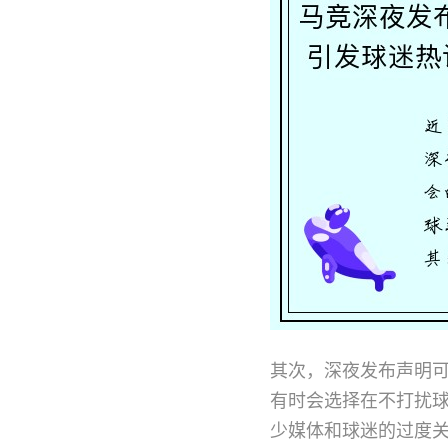
其次，深夜发布声明
有时会选择在不打扰
少媒体和球迷的过度