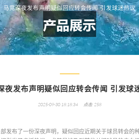
马竞深夜发布声明疑似回应转会传闻 引发球迷热议
深夜发布声明疑似回应转会传闻 引发球
2025-09-30 18:18:34
点击: 258
乐部发布了一份深夜声明，疑似回应近期关于球员转会的