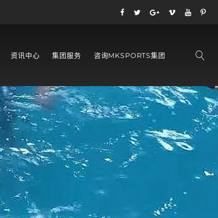
资讯中心
集团服务
咨询MKSPORTS集团