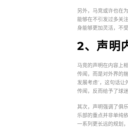
另外，马竞或许也在
能够在不引发过多关
身能够更加灵活，不
2、声明
马竞的声明在内容上
传闻，而是对外界的揣
发展考虑”，这句话让
传闻，反而给予了球
其次，声明强调了俱
乐部的重点并非单纯
一系列更长远的规划