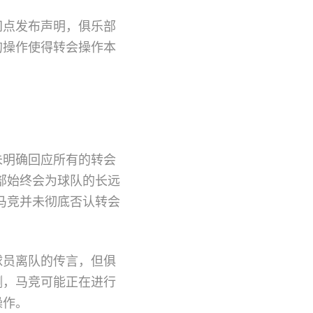
间点发布声明，俱乐部
的操作使得转会操作本
未明确回应所有的转会
部始终会为球队的长远
马竞并未彻底否认转会
球员离队的传言，但俱
测，马竞可能正在进行
操作。