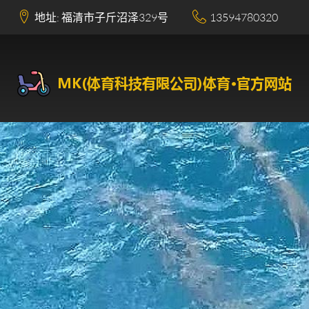
地址: 福清市子斤沼泽329号
13594780320