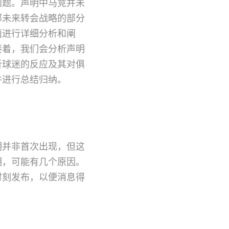
问题。声明中马竞并未
部未来转会战略的部分
面进行详细分析和阐
接着，我们会分析声明
析球迷的反应及其对俱
并进行总结归纳。
明并非首次出现，但这
明，可能有几个原因。
时刻发布，以便消息得