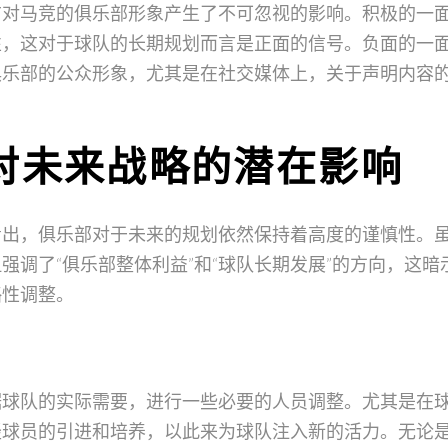
布对马竞的俱乐部形象产生了不可忽视的影响。积极的一
性，这对于球队的长期规划而言是正面的信号。负面的一
俱乐部的公众形象，尤其是在社交媒体上，关于声明内容
对未来战略的潜在影响
看出，俱乐部对于未来的规划依然保持着高度的谨慎性。
强调了“俱乐部整体利益”和“球队长期发展”的方向，这
略性调整。
据球队的实际需要，进行一些必要的人员调整。尤其是在
轻球员的引进和培养，以此来为球队注入新的活力。无论