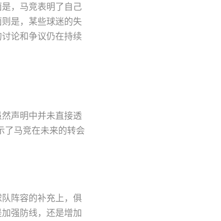
面是，马竞表明了自己
面则是，某些球迷的失
的讨论和争议仍在持续
虽然声明中并未直接透
暗示了马竞在未来的转会
球队阵容的补充上，俱
是加强防线，还是增加