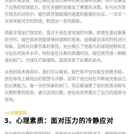
从技术角度看，姆巴佩在这场比赛中的表现堪称完美。他不仅展现
了出色的控球能力，还在关键时刻做出了果敢的决策。在与对方防
守球员的对抗中，姆巴佩凭借超强的速度和敏捷的反应，一次又一
次地突破对方的防线，制造出一系列威胁。
而最令球迷们惊叹的，莫过于他在进攻端的冷静。即使在面对重重
防守时，姆巴佩依然能够保持清晰的思维，选择最合适的时机进行
突破。这种对比赛节奏的掌控，充分展示了他超凡的球场视野和无
与伦比的技术水平。特别是在比赛的高潮时刻，姆巴佩凭借一脚精
准的射门，为球队打破僵局，直接改变了比赛的走向。
从他的技术表现中，我们可以看到，姆巴佩不仅仅是在依赖天赋，
他在球场上展现出的智慧与冷静，证明了他已经在不断地完善自己
的比赛能力。每一次的突破和射门，背后都凝聚了他的刻苦训练与
长期积累的经验。通过这场比赛，他也向世界展示了自己的成熟与
自信。
mk体育官网
3、心理素质：面对压力的冷静应对
无论是在比赛的高压时刻，还是在比分落后的情况下，姆巴佩总能