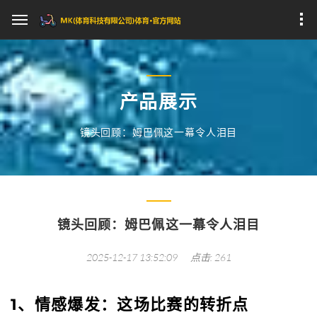
产品展示
镜头回顾：姆巴佩这一幕令人泪目
镜头回顾：姆巴佩这一幕令人泪目
2025-12-17 13:52:09
点击: 261
1、情感爆发：这场比赛的转折点