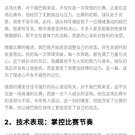
这场比赛，对于姆巴佩来说，不仅仅是一次常规的比赛。正是在这
场比赛中，他经历了无数挑战与压力。比赛的初期，球队处于劣
势，局势不容乐观。此时，镜头特写捕捉到了一位情绪激动的姆巴
佩，他紧咬牙关，眼中满是坚持和决心。许多人甚至能看到他身体
微微颤抖，那不仅仅是体力的消耗，而是内心深处对胜利的渴望。
随着比赛的推进，姆巴佩开始逐渐调整自己的状态，并在关键时刻
挺身而出。他的每一次带球突破，每一次奔跑，都充满了力量与决
心。这个转折点的背后，隐藏着他不为人知的努力与艰辛。球队的
落后并没有让他放弃，而是激发了他更加拼搏的动力。这一幕，成
为了球迷心中永不褪色的记忆。
情感的爆发往往与强烈的内心波动有关。对于姆巴佩来说，这不仅
仅是一场普通的比赛，而是一次个人成长的证明。他在这场比赛中
的坚韧与不屈，令所有人感动，这一刻的爆发，彻底改变了比赛的
节奏，也让姆巴佩在球场上更加坚定了自己的信念。
2、技术表现：掌控比赛节奏