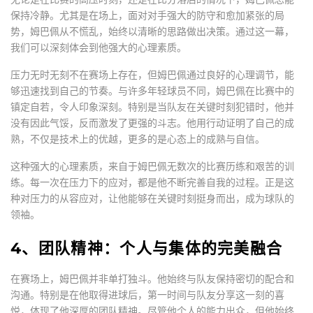
保持冷静。尤其是在场上，面对对手强大的防守和愈加紧张的局
势，姆巴佩从不慌乱，始终以清晰的思路做出决策。通过这一幕，
我们可以深刻体会到他强大的心理素质。
压力无时无刻不在赛场上存在，但姆巴佩通过良好的心理调节，能
够迅速找到自己的节奏。与许多年轻球员不同，姆巴佩在比赛中的
镇定自若，令人印象深刻。特别是当队友在关键时刻犯错时，他并
没有因此气馁，反而激发了更强的斗志。他用行动证明了自己的成
熟，不仅是技术上的优越，更多的是心态上的成熟与自信。
这种强大的心理素质，来自于姆巴佩无数次的比赛历练和艰苦的训
练。每一次在压力下的应对，都是他不断完善自我的过程。正是这
种对压力的从容应对，让他能够在关键时刻挺身而出，成为球队的
领袖。
4、团队精神：个人与集体的完美融合
在赛场上，姆巴佩并非单打独斗。他始终与队友保持密切的配合和
沟通。特别是在他取得进球后，第一时间与队友分享这一刻的喜
悦，体现了他深厚的团队精神。尽管他个人的能力出众，但他始终