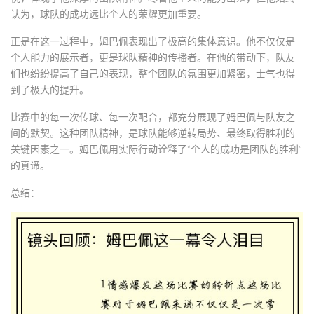
认为，球队的成功远比个人的荣耀更加重要。
正是在这一过程中，姆巴佩表现出了极高的集体意识。他不仅仅是
个人能力的展示者，更是球队精神的传播者。在他的带动下，队友
们也纷纷提高了自己的表现，整个团队的氛围更加紧密，士气也得
到了极大的提升。
比赛中的每一次传球、每一次配合，都充分展现了姆巴佩与队友之
间的默契。这种团队精神，是球队能够逆转局势、最终取得胜利的
关键因素之一。姆巴佩用实际行动诠释了“个人的成功是团队的胜利”
的真谛。
总结：