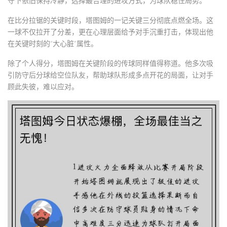
守下依旧保持冷静，选择最合理的进攻方式，为球队稳住局势。
在比分拉锯的关键时段，塔图姆的一记关键三分彻底点燃全场。这
一球不仅拉开了分差，更在心理层面给予对手沉重打击，体现出他
在关键时刻的“大心脏”属性。
除了个人得分，塔图姆在关键阶段的传球同样值得称道。他多次吸
引防守后分球给空位队友，帮助球队形成多点开花的局面，让对手
顾此失彼，难以应对。