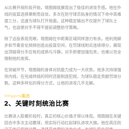
从比赛开局阶段开始，塔图姆就展现出了极佳的进攻手感。他在外
线的投篮选择果断而自信，多次在防守球员贴身的情况下命中高难
度三分，迅速为球队打开局面。这种稳定输出不仅提升了球队士
气，也迫使对手不得不提前调整防守策略。
除了远投表现亮眼，塔图姆在中距离区域同样游刃有余。他利用脚
步和节奏变化频频创造出投篮空间，在罚球线附近连续得分，展现
出顶级得分手应有的成熟与冷静。对手即便加强包夹，也难以完全
限制他的发挥。
在突破环节，塔图姆的身体对抗能力成为一大优势。他多次持球强
突内线，在完成终结的同时还能制造犯规，为球队稳定贡献罚球分
数。这种多样化的得分方式，让他的进攻几乎无解。
MKsports集团
2、关键时刻统治比赛
比赛进入胶着阶段时，真正的核心价值才得以体现。塔图姆在关键
回合中多次主动要球，用实际行动扛起球队进攻大旗。他在高压防