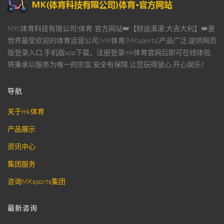
MK(体育科技有限公司)体育·官方网站👑【财运滚滚,大吉大利】👑是
世界最受欢迎的体育运营公司,MK体育(MKsports)产品广泛,提供网页
版登录入口,手机版app下载，注册登录mk体育官网后即可在线体验,
将秉承以服务为唯一的宗旨,安全有保障,让您玩得放心,开心娱乐！
导航
关于mk体育
产品展示
资讯中心
集团服务
咨询MKsports集团
最新咨询