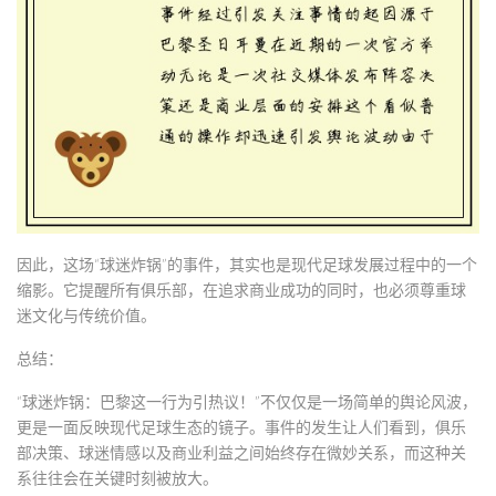
因此，这场“球迷炸锅”的事件，其实也是现代足球发展过程中的一个
缩影。它提醒所有俱乐部，在追求商业成功的同时，也必须尊重球
迷文化与传统价值。
总结：
“球迷炸锅：巴黎这一行为引热议！”不仅仅是一场简单的舆论风波，
更是一面反映现代足球生态的镜子。事件的发生让人们看到，俱乐
部决策、球迷情感以及商业利益之间始终存在微妙关系，而这种关
系往往会在关键时刻被放大。