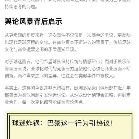
持续思考的问题。
舆论风暴背后启示
从更宏观的角度来看，这次事件不仅仅是一次简单的争议，更反映
出现代足球环境的变化。在商业资本不断进入的背景下，传统足球
文化与商业运营之间的矛盾逐渐显现。
对于球迷而言，他们希望球队保持传统与情感纽带；而对于俱乐部
管理层来说，全球化时代的竞争压力迫使他们必须在商业层面不断
创新。两种需求之间的差异，往往会在类似事件中被放大。
事实上，这样的争议并非巴黎独有。欧洲多家豪门俱乐部在近几年
都曾因为类似问题引发球迷讨论。从球衣设计到转会策略，再到商
业合作，每一次变化都可能成为舆论焦点。