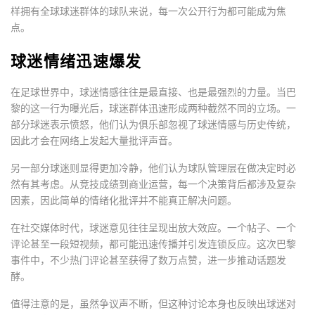
样拥有全球球迷群体的球队来说，每一次公开行为都可能成为焦
点。
球迷情绪迅速爆发
在足球世界中，球迷情感往往是最直接、也是最强烈的力量。当巴
黎的这一行为曝光后，球迷群体迅速形成两种截然不同的立场。一
部分球迷表示愤怒，他们认为俱乐部忽视了球迷情感与历史传统，
因此才会在网络上发起大量批评声音。
另一部分球迷则显得更加冷静，他们认为球队管理层在做决定时必
然有其考虑。从竞技成绩到商业运营，每一个决策背后都涉及复杂
因素，因此简单的情绪化批评并不能真正解决问题。
在社交媒体时代，球迷意见往往呈现出放大效应。一个帖子、一个
评论甚至一段短视频，都可能迅速传播并引发连锁反应。这次巴黎
事件中，不少热门评论甚至获得了数万点赞，进一步推动话题发
酵。
值得注意的是，虽然争议声不断，但这种讨论本身也反映出球迷对