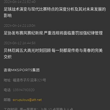
2026-06-14 21:52:40
足球战术演变与现代比赛特点的深度分析及其对未来发展的
影响
2026-06-14 21:13:06
足协发布赛风赛纪新规 严重违规将面临重罚加强纪律管理
2026-06-12 16:44:58
贝林厄姆五大高光时刻回顾 每一刻都是传奇与青春的完美
交织
咨询MKSPORTS集团
地址
福清市子斤沼泽329号
电话
13594780320
邮箱
scrupulous@att.net
工作时间
周一至周五：上午 10 点至晚上 8 点