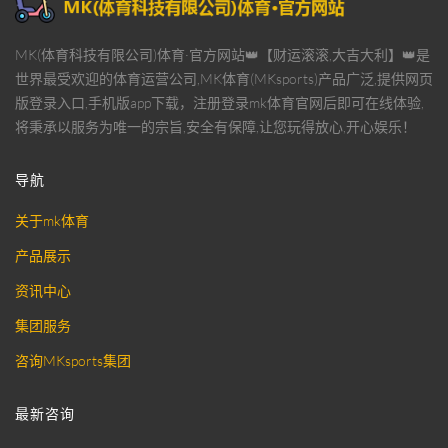
MK(体育科技有限公司)体育·官方网站👑【财运滚滚,大吉大利】👑是
世界最受欢迎的体育运营公司,MK体育(MKsports)产品广泛,提供网页
版登录入口,手机版app下载，注册登录mk体育官网后即可在线体验,
将秉承以服务为唯一的宗旨,安全有保障,让您玩得放心,开心娱乐！
导航
关于mk体育
产品展示
资讯中心
集团服务
咨询MKsports集团
最新咨询