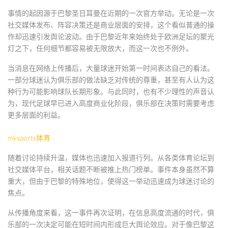
事情的起因源于巴黎圣日耳曼在近期的一次官方举动。无论是一次
社交媒体发布、阵容决策还是商业层面的安排，这个看似普通的操
作却迅速引发舆论波动。由于巴黎近年来始终处于欧洲足坛的聚光
灯之下，任何细节都容易被无限放大，而这一次也不例外。
当消息在网络上传播后，大量球迷开始第一时间表达自己的看法。
一部分球迷认为俱乐部的做法缺乏对传统的尊重，甚至有人认为这
种行为可能影响球队长期形象。与此同时，也有不少理性的声音认
为，现代足球早已进入高度商业化阶段，俱乐部在决策时需要考虑
更多层面的利益。
mksports体育
随着讨论持续升温，媒体也迅速加入报道行列。从各类体育论坛到
社交媒体平台，相关话题不断被推上热门榜单。事件本身虽然不算
重大，但由于巴黎的特殊地位，使得这一举动迅速成为球迷讨论的
焦点。
从传播角度来看，这一事件再次证明，在信息高度流通的时代，俱
乐部的一次决定可能在短时间内形成巨大舆论效应。对于像巴黎这