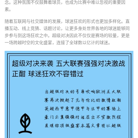
念。这种氛围不仅鼓舞着球员，也成为比赛中难以忽视的重要因
素。
随着互联网与社交媒体的发展，球迷狂欢的形式也更加多样化。直
播互动、线上竞猜、话题讨论，让更多身处世界各地的球迷能够同
步参与到这场狂欢之中。超级对决因此不仅仅是赛场的较量，更是
一场跨越时空的文化盛宴，连接了全球数以亿计的球迷。