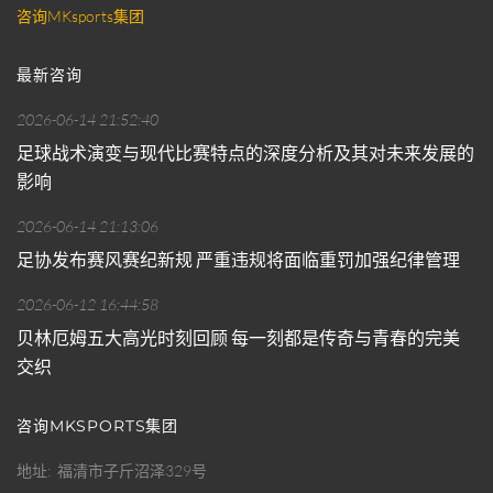
咨询MKsports集团
最新咨询
2026-06-14 21:52:40
足球战术演变与现代比赛特点的深度分析及其对未来发展的
影响
2026-06-14 21:13:06
足协发布赛风赛纪新规 严重违规将面临重罚加强纪律管理
2026-06-12 16:44:58
贝林厄姆五大高光时刻回顾 每一刻都是传奇与青春的完美
交织
咨询MKSPORTS集团
地址
福清市子斤沼泽329号