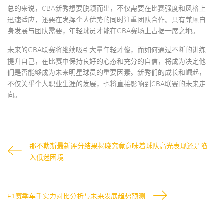
总的来说，CBA新秀想要脱颖而出，不仅需要在比赛强度和风格上
迅速适应，还要在发挥个人优势的同时注重团队合作。只有兼顾自
身发展与团队需要，年轻球员才能在CBA赛场上占据一席之地。
未来的CBA联赛将继续吸引大量年轻才俊，而如何通过不断的训练
提升自己，在比赛中保持良好的心态和充分的自信，将成为决定他
们是否能够成为未来明星球员的重要因素。新秀们的成长和崛起，
不仅关乎个人职业生涯的发展，也将直接影响到CBA联赛的未来走
向。
那不勒斯最新评分结果揭晓究竟意味着球队高光表现还是陷
入低迷困境
F1赛季车手实力对比分析与未来发展趋势预测