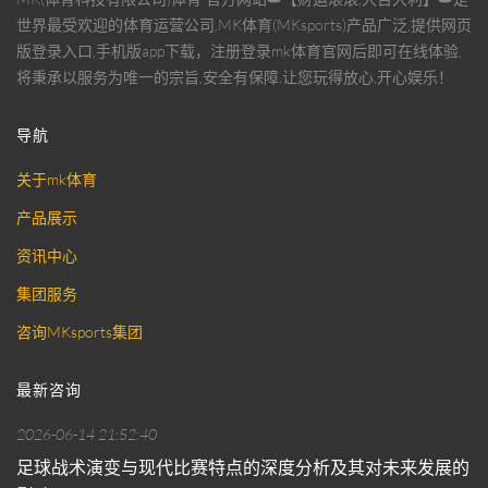
世界最受欢迎的体育运营公司,MK体育(MKsports)产品广泛,提供网页
版登录入口,手机版app下载，注册登录mk体育官网后即可在线体验,
将秉承以服务为唯一的宗旨,安全有保障,让您玩得放心,开心娱乐！
导航
关于mk体育
产品展示
资讯中心
集团服务
咨询MKsports集团
最新咨询
2026-06-14 21:52:40
足球战术演变与现代比赛特点的深度分析及其对未来发展的