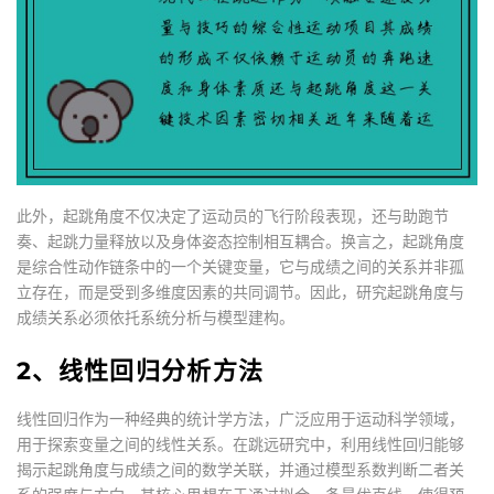
此外，起跳角度不仅决定了运动员的飞行阶段表现，还与助跑节
奏、起跳力量释放以及身体姿态控制相互耦合。换言之，起跳角度
是综合性动作链条中的一个关键变量，它与成绩之间的关系并非孤
立存在，而是受到多维度因素的共同调节。因此，研究起跳角度与
成绩关系必须依托系统分析与模型建构。
2、线性回归分析方法
线性回归作为一种经典的统计学方法，广泛应用于运动科学领域，
用于探索变量之间的线性关系。在跳远研究中，利用线性回归能够
揭示起跳角度与成绩之间的数学关联，并通过模型系数判断二者关