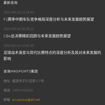
最新咨询
2026-08-10 11:15:44
F1赛季中期车队竞争格局深度分析与未来发展趋势展望
2026-08-10 10:35:22
CBA总决赛精彩回顾与未来发展趋势展望
2026-06-14 21:52:40
足球战术演变与现代比赛特点的深度分析及其对未来发展的
影响
咨询MKSPORTS集团
地址
福清市子斤沼泽329号
电话
13594780320
邮箱
scrupulous@att.net