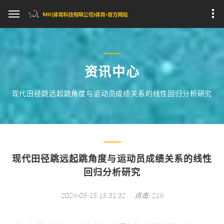
资讯中心
现代田径跳远起跳角度与运动员成绩关系的线性回归分析研究
现代田径跳远起跳角度与运动员成绩关系的线性
回归分析研究
2026-05-15 15:31:32
点击: 218