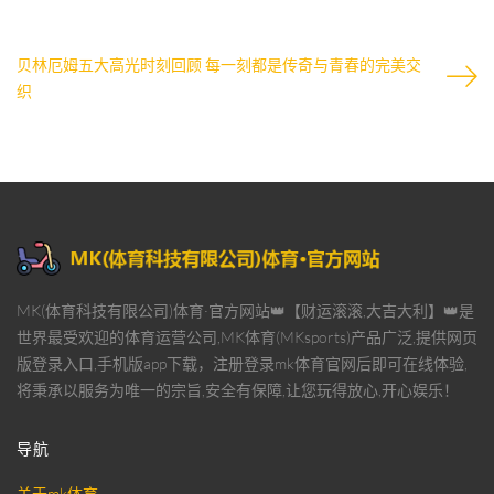
贝林厄姆五大高光时刻回顾 每一刻都是传奇与青春的完美交
织
MK(体育科技有限公司)体育·官方网站👑【财运滚滚,大吉大利】👑是
世界最受欢迎的体育运营公司,MK体育(MKsports)产品广泛,提供网页
版登录入口,手机版app下载，注册登录mk体育官网后即可在线体验,
将秉承以服务为唯一的宗旨,安全有保障,让您玩得放心,开心娱乐！
导航
关于mk体育