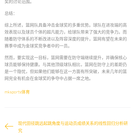
奖的讨论范围。
总结：
综上所述，篮网队具备冲击金球奖的多重优势。球队在进攻端的高
效表现以及球员个体的超凡能力，给球队带来了强大的竞争力。而
随着防守体系的不断改进以及阵容深度的提升，篮网有望在未来的
赛季中成为金球奖竞争者中的一员。
然而，要实现这一目标，篮网需要在防守端继续提升，并确保核心
球员能够保持健康。与其他顶级球队相比，篮网在防守上的差距仍
是一个隐忧，但如果他们能够在这一方面有所突破，未来几年的篮
网完全有机会在金球奖的争夺中占据一席之地。
mksports体育
现代田径跳远起跳角度与运动员成绩关系的线性回归分析研
究