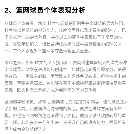
2、篮网球员个体表现分析
从球员个体来看，凯文·杜兰特无疑是篮网争夺金球奖的最大热门。
杜兰特以其卓越的得分能力、技术全面性以及比赛中的影响力，已
多次入选NBA最佳阵容，并在过去的赛季中表现出了非常高的水
准。尽管年纪稍长，但杜兰特依然是联盟中最具统治力的球员之
一，其个人表现对于篮网争夺金球奖至关重要。
除此之外，凯里·欧文的个人技术和比赛风格也具备极大的潜力来冲
击金球奖。欧文在进攻端的创造性、控球技巧和得分爆发力，使得
他在场上非常具有威胁。尽管欧文的场外争议较多，但他在场上的
表现一直稳定且高效。若能够在赛季中保持健康并继续保持高水平
表现，欧文也完全有能力成为金球奖的有力竞争者。
篮网的年轻球员，如本·西蒙斯和尼克·克拉克斯顿等，也为球队注入
了新的活力。西蒙斯作为防守端的核心，虽然在进攻方面有所短
板，但他在篮网的角色逐渐得到了强化，成为了球队攻防转换的重
要一环。若能在未来几年中进一步提升自己的进攻能力，西蒙斯有
潜力成为金球奖候选之一。