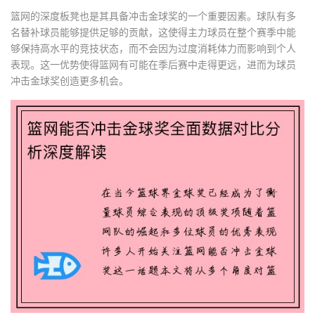
篮网的深度板凳也是其具备冲击金球奖的一个重要因素。球队有多
名替补球员能够提供足够的贡献，这使得主力球员在整个赛季中能
够保持高水平的竞技状态，而不会因为过度消耗体力而影响到个人
表现。这一优势使得篮网有可能在季后赛中走得更远，进而为球员
冲击金球奖创造更多机会。