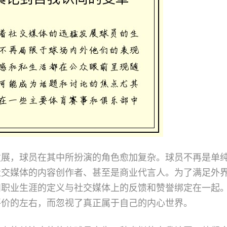
发展，球员在其中所扮演的角色愈加复杂。球员不再是单
社交媒体的内容创作者、甚至是商业代言人。为了满足外
和职业生涯的定义与社交媒体上的反馈和赞誉绑定在一起
评价的左右，而忽视了真正属于自己的内心世界。