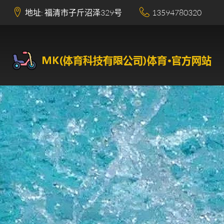
地址: 福清市子斤沼泽329号
13594780320