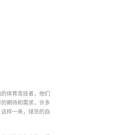
纯的体育竞技者，他们
界的期待和需求，许多
。这样一来，球员的自