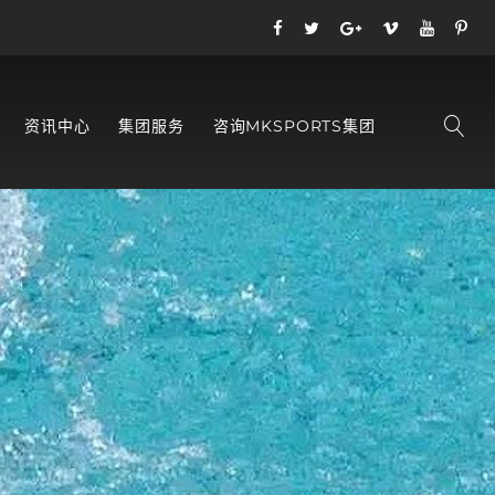
资讯中心
集团服务
咨询MKSPORTS集团