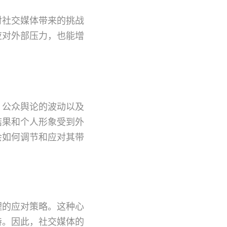
对社交媒体带来的挑战
应对外部压力，也能增
、公众舆论的波动以及
结果和个人形象受到外
会如何调节和应对其带
理的应对策略。这种心
持。因此，社交媒体的