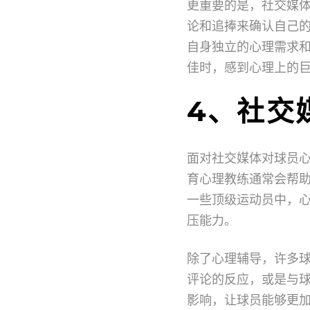
更重要的是，社交媒
论和追捧来确认自己
自身独立的心理需求
佳时，感到心理上的
4、社交
面对社交媒体对球员
育心理教练通常会帮
一些顶级运动员中，
压能力。
除了心理辅导，许多
评论的反应，或是与
影响，让球员能够更