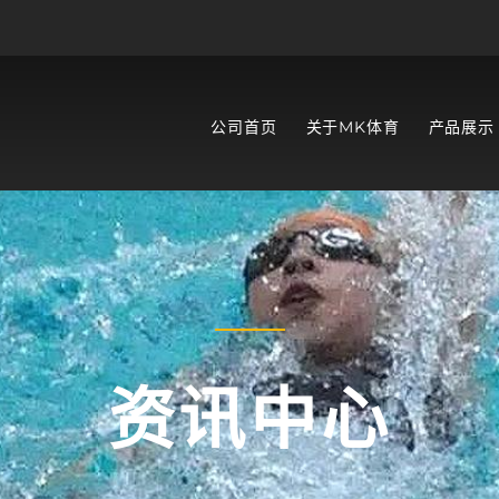
公司首页
关于MK体育
产品展示
资讯中心