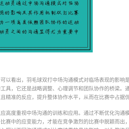
析可以看出，羽毛球双打中场沟通模式对临场表现的影响
的工具，它还是战略调整、心理调节和团队协作的桥梁。
速且精准的反应，提升整体协作水平，从而在比赛中占据
伍应高度重视中场沟通的训练和应用。通过不断优化沟通
升比赛中的应变能力，才能在竞争激烈的比赛中脱颖而出