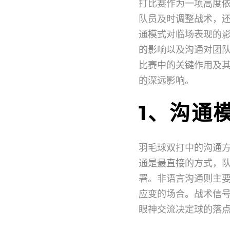
打比赛作为一项高度
队员及时调整战术，
通模式对临场表现的
的影响以及沟通对团
比赛中的关键作用及
的深远影响。
1、沟通
羽毛球双打中的沟通
通是最直接的方式，
署。非语言沟通则主
应变的场合。战术信
眼神交流决定球的落