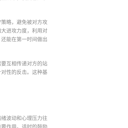
守策略，避免被对方攻
加大进攻力度，利用对
，还能在第一时间做出
需要互相传递对方的站
针对性的反击。这种基
情绪波动和心理压力往
重要作用。适时的鼓励