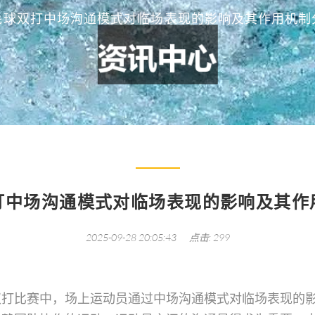
毛球双打中场沟通模式对临场表现的影响及其作用机制
打中场沟通模式对临场表现的影响及其作
2025-09-28 20:05:43
点击: 299
双打比赛中，场上运动员通过中场沟通模式对临场表现的