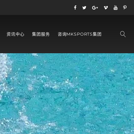
资讯中心
集团服务
咨询MKSPORTS集团