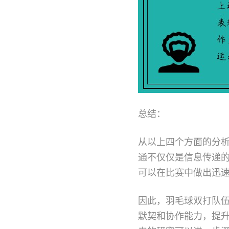
总结：
从以上四个方面的分
通不仅仅是信息传递
可以在比赛中做出迅
因此，羽毛球双打队
默契和协作能力，提