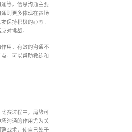
沟通等。信息沟通主要
沟通则更多体现在赛场
队友保持积极的心态。
活应对挑战。
的作用。有效的沟通不
特点，可以帮助教练和
。比赛过程中，局势可
中场沟通的作用尤为关
调整战术，使自己处于