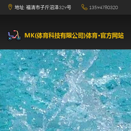
地址: 福清市子斤沼泽329号
13594780320