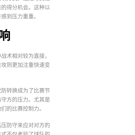
佳的得分机会。这种以
方感到压力重重。
响
中战术相对较为直接，
进攻则更加注重快速变
攻防转换成为了比赛节
防守方的压力。尤其是
他们的比赛控制力。
高压防守来应对对方的
方式不仅考验了球队的