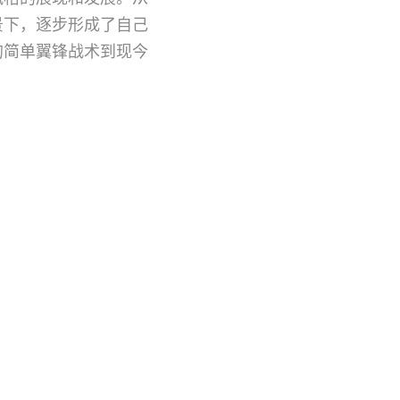
景下，逐步形成了自己
的简单翼锋战术到现今
。