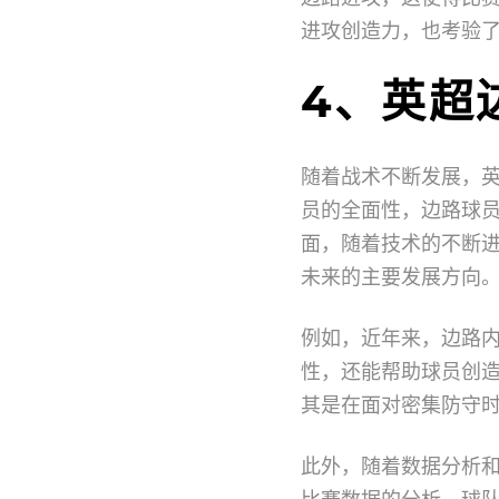
进攻创造力，也考验
4、英超
随着战术不断发展，
员的全面性，边路球
面，随着技术的不断
未来的主要发展方向
例如，近年来，边路
性，还能帮助球员创
其是在面对密集防守
此外，随着数据分析