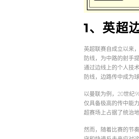
1、英超
英超联赛自成立以来
防线，为中路的射手提
通过边线上的个人技
防线，边路传中成为
以曼联为例，20世纪
仅具备极高的传中能
超赛场上占据了统治
然而，随着比赛的节
守和快速反击来应对