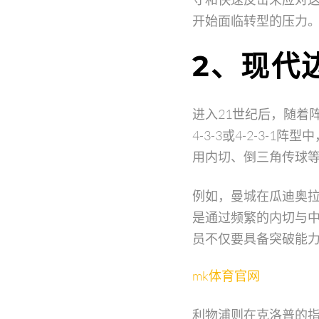
开始面临转型的压力
2、现代
进入21世纪后，随着
4-3-3或4-2-3
用内切、倒三角传球
例如，曼城在瓜迪奥
是通过频繁的内切与
员不仅要具备突破能
mk体育官网
利物浦则在克洛普的