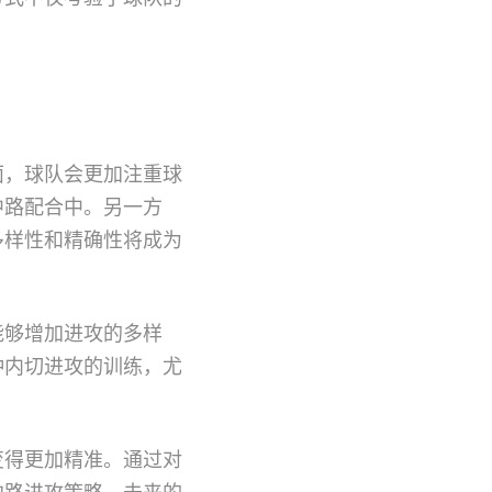
面，球队会更加注重球
中路配合中。另一方
多样性和精确性将成为
能够增加进攻的多样
种内切进攻的训练，尤
变得更加精准。通过对