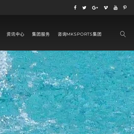
资讯中心
集团服务
咨询MKSPORTS集团