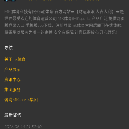
MK(体育科技有限公司)体育·官方网站👑【财运滚滚,大吉大利】👑是
世界最受欢迎的体育运营公司,MK体育(MKsports)产品广泛,提供网页
版登录入口,手机版app下载，注册登录mk体育官网后即可在线体验,
将秉承以服务为唯一的宗旨,安全有保障,让您玩得放心,开心娱乐！
导航
关于mk体育
产品展示
资讯中心
集团服务
咨询MKsports集团
最新咨询
2026-06-14 21:52:40