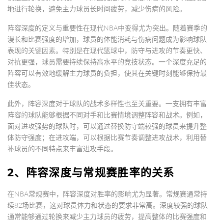
地进行轮换，避免主力球员长时间疲劳，减少伤病的风险。
阵容深度的定义与重要性在现代NBA中变得尤为突出。随着赛季的
漫长和比赛强度的增加，球员的体能消耗与伤病问题成为影响球队
表现的关键因素。特别是在现代篮球中，防守与进攻的节奏更快、
对抗更强，球员需要持续保持高水平的竞技状态。一个深度充足的
阵容可以有效地缓解主力球员的负担，使其在关键时刻能够保持最
佳状态。
此外，阵容深度对于球队的战术多样性也至关重要。一支拥有丰富
阵容的球队能够根据不同对手和比赛情境调整阵容和战术。例如，
面对进攻强势的球队时，可以通过替换防守端较强的球员来提升整
体防守强度；在进攻端，可以根据比赛节奏调整进攻战术，利用替
补球员的不同特点来丰富进攻手段。
2、阵容深度与常规赛胜率的关系
在NBA常规赛中，阵容深度对胜率的影响尤为显著。常规赛通常持
续82场比赛，这对球员体力和状态的要求非常高。深度较强的球队
通常能够通过轮换来减少主力球员的疲劳，提高整体的比赛强度和