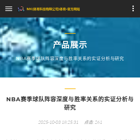
产品展示
NBA赛季球队阵容深度与胜率关系的实证分析与研究
NBA赛季球队阵容深度与胜率关系的实证分析与
研究
2025-10-03 18:25:31
点击: 261