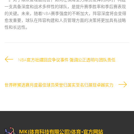
一支具备深度和战术多样性的球队，是提升赛季胜率和季后赛表现
的关键。未来，随着NBA赛季强度的不断加大，阵容深度将会变得
愈发重要，球队在阵容构建和人员管理方面的决策将更加具有战略
性和长远性。
NBA官方社媒回应争议事件 强调公正透明与团队责任
世界杯预选赛月度最佳球员荣誉归属实至名归展现卓越实力